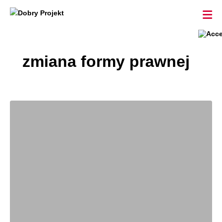
zmiana formy prawnej