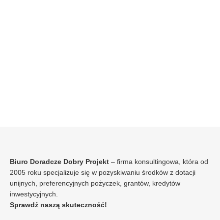
Biuro Doradcze Dobry Projekt
– firma konsultingowa, która od
2005 roku specjalizuje się w pozyskiwaniu środków z dotacji
unijnych, preferencyjnych pożyczek, grantów, kredytów
inwestycyjnych.
Sprawdź naszą skuteczność!